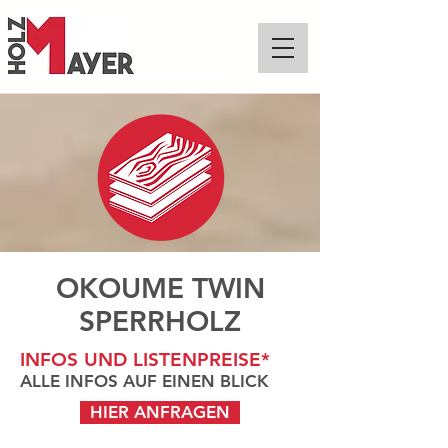
OKOUME TWIN
SPERRHOLZ
INFOS UND LISTENPREISE*
ALLE INFOS AUF EINEN BLICK
HIER ANFRAGEN