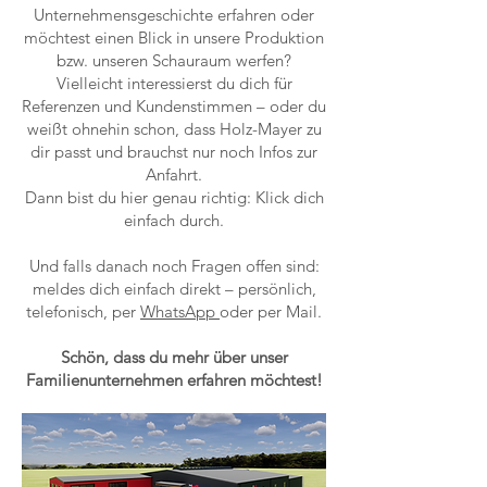
Unternehmensgeschichte erfahren oder
möchtest einen Blick in unsere Produktion
bzw. unseren Schauraum werfen?
Vielleicht interessierst du dich für
Referenzen und Kundenstimmen – oder du
weißt ohnehin schon, dass Holz-Mayer zu
dir passt und brauchst nur noch Infos zur
Anfahrt.
Dann bist du hier genau richtig: Klick dich
einfach durch.
Und falls danach noch Fragen offen sind:
meldes dich einfach direkt – persönlich,
telefonisch, per
WhatsApp
oder per Mail.
Schön, dass du mehr über unser
Familienunternehmen erfahren möchtest!