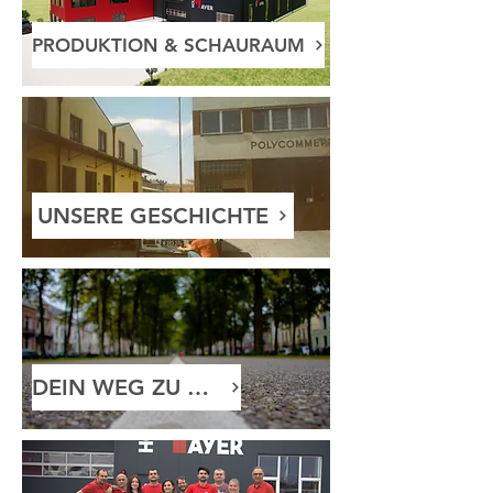
PRODUKTION & SCHAURAUM
UNSERE GESCHICHTE
DEIN WEG ZU UNS