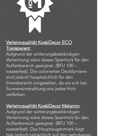
Verleimqualität KoskiDecor ECO
Transparent
:
Aufgrund der witterungsbeständigen
Verleimung wäre dieses Sperrholz für den
Außenbereich geeignet. (BFU 100 –
wasserfest). Die colorierten Deckfurniere
sind jedoch hauptsächlich für den
Innenbereich vorgesehen, da sie sich bei
Sonneneinstrahlung wie jedes Holz
verfärben.
Verleimqualität KoskiDecor Melamin
Aufgrund der witterungsbeständigen
Verleimung wäre dieses Sperrholz für den
Außenbereich geeignet. (BFU 100 –
wasserfest). Das Hauptaugenmerk liegt
hier jedoch tatsächlich auf den gehobenen