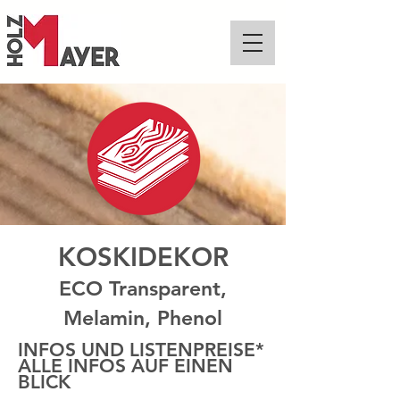
KOSKIDEKOR
ECO Transparent,
Melamin, Phenol
INFOS UND LISTENPREISE*
ALLE INFOS AUF EINEN
BLICK