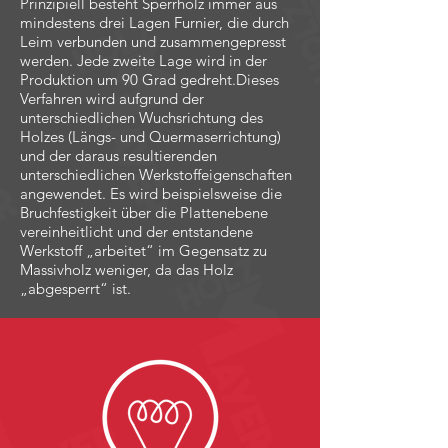
Prinzipiell besteht Sperrholz immer aus
mindestens drei Lagen Furnier, die durch
Leim verbunden und zusammengepresst
werden. Jede zweite Lage wird in der
Produktion um 90 Grad gedreht.Dieses
Verfahren wird aufgrund der
unterschiedlichen Wuchsrichtung des
Holzes (Längs- und Quermaserrichtung)
und der daraus resultierenden
unterschiedlichen Werkstoffeigenschaften
angewendet. Es wird beispielsweise die
Bruchfestigkeit über die Plattenebene
vereinheitlicht und der entstandene
Werkstoff „arbeitet“ im Gegensatz zu
Massivholz weniger, da das Holz
„abgesperrt“ ist.