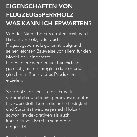
EIGENSCHAFTEN VON
FLUGZEUGSPERRHOLZ
WAS KANN ICH ERWARTEN?
Wie der Name bereits erraten lässt, wird
Birkensperrholz, oder auch
Flugzeugsperrholz genannt, aufgrund
seiner leichten Bauweise vor allem für den
Modellbau eingesetzt.
Die Furniere werden hier hauchdünn
geschält, um ein möglich dünnes und
gleichermaßen stabiles Produkt zu
erzielen.
Sperrholz an sich ist ein sehr weit
verbreiteter und auch gerne verwendeter
Holzwerkstoff. Durch die hohe Festigkeit
und Stabilität wird es je nach Holzart
sowohl im dekorativen als auch
konstruktiven Bereich sehr gerne
eingesetzt.