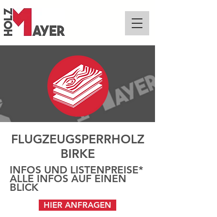
FLUGZEUGSPERRHOLZ
BIRKE
INFOS UND LISTENPREISE*
ALLE INFOS AUF EINEN
BLICK
HIER ANFRAGEN