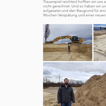
Trauerspiel reichten) hofften wir uns
nicht gerechnet. Und so haben wir 
aufgesetzt und den Baugrund für ein
Wochen Verspätung und einer neuen