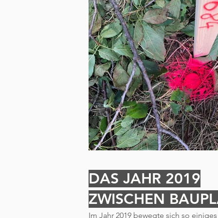
DAS JAHR 2019
ZWISCHEN BAUP
Im Jahr 2019 bewegte sich so einig