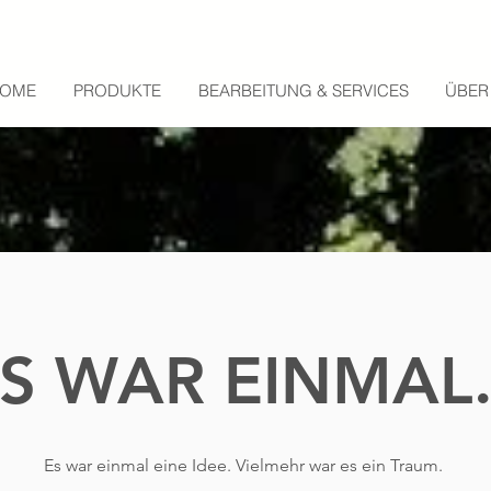
OME
PRODUKTE
BEARBEITUNG & SERVICES
ÜBER
S WAR EINMAL.
Es war einmal eine Idee. Vielmehr war es ein Traum.