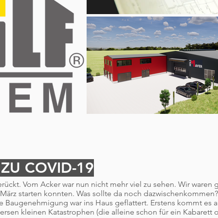
ZU COVID-19
rückt. Vom Acker war nun nicht mehr viel zu sehen. Wir waren 
 März starten konnten. Was sollte da noch dazwischenkommen?
ie Baugenehmigung war ins Haus geflattert. Erstens kommt es 
rsen kleinen Katastrophen (die alleine schon für ein Kabarett 