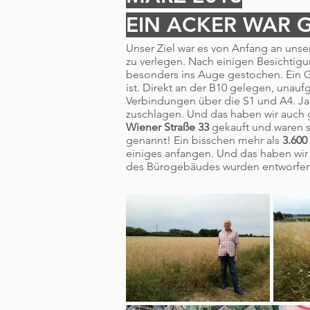
EIN ACKER WAR 
Unser Ziel war es von Anfang an uns
zu verlegen. Nach einigen Besichtigu
besonders ins Auge gestochen. Ein Gr
ist. Direkt an der B10 gelegen, unau
Verbindungen über die S1 und A4. Ja
zuschlagen. Und das haben wir auch g
Wiener Straße 33
gekauft und waren s
genannt! Ein bisschen mehr als
3.600
einiges anfangen. Und das haben wir 
des Bürogebäudes wurden entworfen