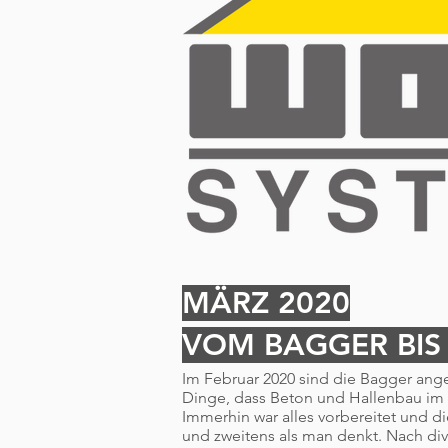
MÄRZ 2020
VOM BAGGER BIS 
Im Februar 2020 sind die Bagger ange
Dinge, dass Beton und Hallenbau im
Immerhin war alles vorbereitet und d
und zweitens als man denkt. Nach dive